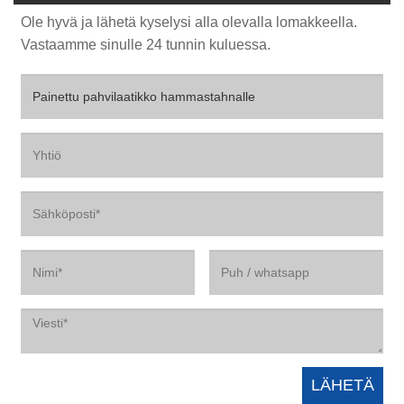
Ole hyvä ja lähetä kyselysi alla olevalla lomakkeella.
Vastaamme sinulle 24 tunnin kuluessa.