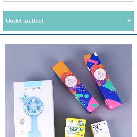
Uudet tuotteet